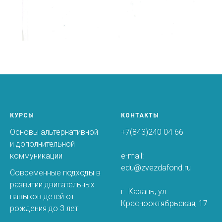
КУРСЫ
КОНТАКТЫ
Основы альтернативной
+7(843)240 04 66
и дополнительной
коммуникации
e-mail:
edu@zvezdafond.ru
Современные подходы в
развитии двигательных
г. Казань, ул.
навыков детей от
Краснооктябрьская, 17
рождения до 3 лет