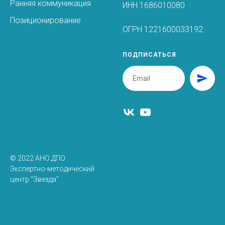
Ранняя коммуникация
ИНН 1686010080
Позиционирование
ОГРН 1221600033192
ПОДПИСАТЬСЯ
© 2022 АНО ДПО
Экспертно-методический
центр "Звезда"